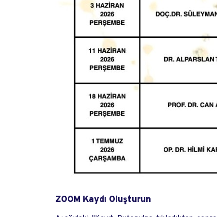
ZOOM Kaydı Oluşturun