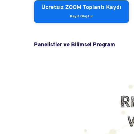
Ücretsiz ZOOM Toplantı Kaydı
Kayıt Oluştur
Panelistler ve Bilimsel Program