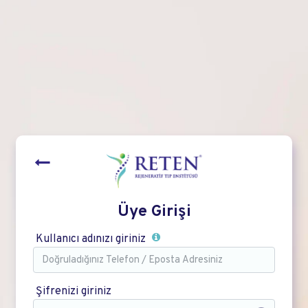
Üye Girişi
Kullanıcı adınızı giriniz
Şifrenizi giriniz