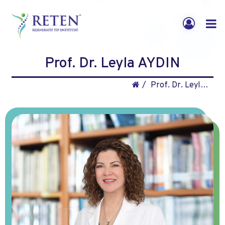
Prof. Dr. Leyla AYDIN
Prof. Dr. Leyla AYDIN