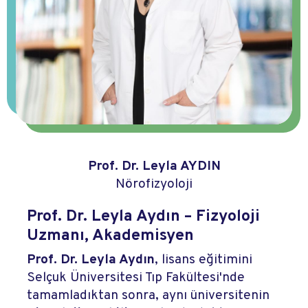
Prof. Dr. Leyla AYDIN
Nörofizyoloji
Prof. Dr. Leyla Aydın – Fizyoloji
Uzmanı, Akademisyen
Prof. Dr. Leyla Aydın
, lisans eğitimini
Selçuk Üniversitesi Tıp Fakültesi'nde
tamamladıktan sonra, aynı üniversitenin