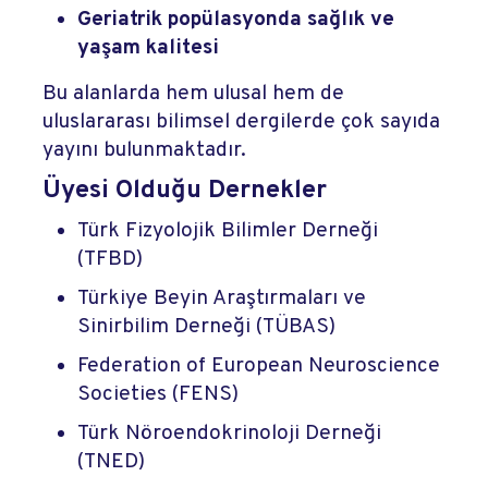
Geriatrik popülasyonda sağlık ve
yaşam kalitesi
Bu alanlarda hem ulusal hem de
uluslararası bilimsel dergilerde çok sayıda
yayını bulunmaktadır.
Üyesi Olduğu Dernekler
Türk Fizyolojik Bilimler Derneği
(TFBD)
Türkiye Beyin Araştırmaları ve
Sinirbilim Derneği (TÜBAS)
Federation of European Neuroscience
Societies (FENS)
Türk Nöroendokrinoloji Derneği
(TNED)