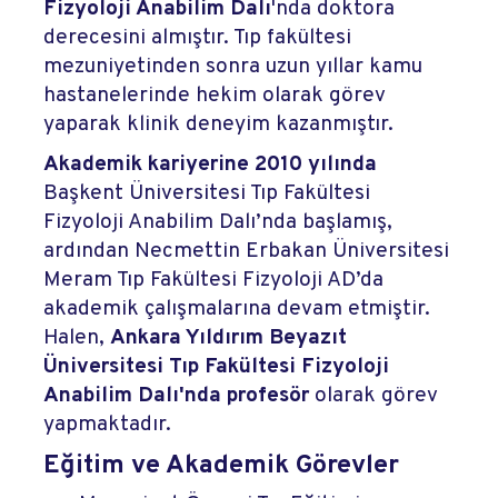
Fizyoloji Anabilim Dalı
'nda doktora
derecesini almıştır. Tıp fakültesi
mezuniyetinden sonra uzun yıllar kamu
hastanelerinde hekim olarak görev
yaparak klinik deneyim kazanmıştır.
Akademik kariyerine 2010 yılında
Başkent Üniversitesi Tıp Fakültesi
Fizyoloji Anabilim Dalı’nda başlamış,
ardından Necmettin Erbakan Üniversitesi
Meram Tıp Fakültesi Fizyoloji AD’da
akademik çalışmalarına devam etmiştir.
Halen,
Ankara Yıldırım Beyazıt
Üniversitesi Tıp Fakültesi Fizyoloji
Anabilim Dalı'nda profesör
olarak görev
yapmaktadır.
Eğitim ve Akademik Görevler