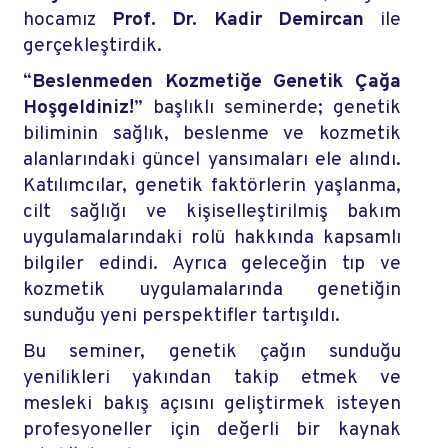
hocamız
Prof. Dr. Kadir Demircan
ile
gerçekleştirdik.
“
Beslenmeden Kozmetiğe Genetik Çağa
Hoşgeldiniz!
” başlıklı seminerde; genetik
biliminin sağlık, beslenme ve kozmetik
alanlarındaki güncel yansımaları ele alındı.
Katılımcılar, genetik faktörlerin yaşlanma,
cilt sağlığı ve kişiselleştirilmiş bakım
uygulamalarındaki rolü hakkında kapsamlı
bilgiler edindi. Ayrıca geleceğin tıp ve
kozmetik uygulamalarında genetiğin
sunduğu yeni perspektifler tartışıldı.
Bu seminer, genetik çağın sunduğu
yenilikleri yakından takip etmek ve
mesleki bakış açısını geliştirmek isteyen
profesyoneller için değerli bir kaynak