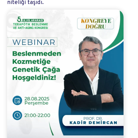
niteliği taşıdı.