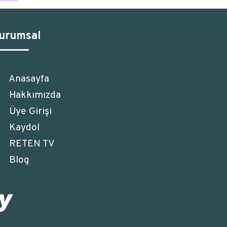
urumsal
Anasayfa
Hakkımızda
Üye Girişi
Kaydol
RETEN TV
Blog