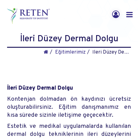
İleri Düzey Dermal Dolgu
Eğitimlerimiz
İleri Düzey Dermal Dolgu
İleri Düzey Dermal Dolgu
Kontenjan dolmadan ön kaydınızı ücretsiz
oluşturabilirsiniz. Eğitim danışmanımız en
kısa sürede sizinle iletişime geçecektir.
Estetik ve medikal uygulamalarda kullanılan
dermal dolgu tekniklerinin ileri düzeylerini