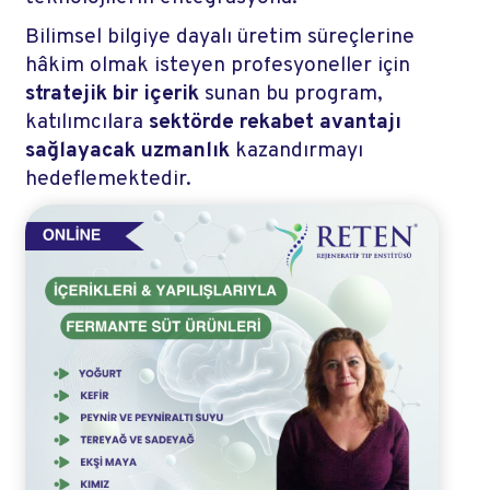
Bilimsel bilgiye dayalı üretim süreçlerine
hâkim olmak isteyen profesyoneller için
stratejik bir içerik
sunan bu program,
katılımcılara
sektörde rekabet avantajı
sağlayacak uzmanlık
kazandırmayı
hedeflemektedir.