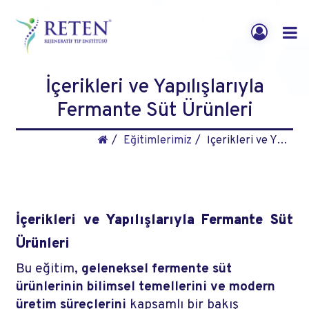
İçerikleri ve Yapılışlarıyla
Fermante Süt Ürünleri
Eğitimlerimiz
İçerikleri ve Yapılışlarıyla Fermante Süt Ürünleri
İçerikleri ve Yapılışlarıyla Fermante Süt
Ürünleri
Bu eğitim,
geleneksel fermente süt
ürünlerinin bilimsel temellerini ve modern
üretim süreçlerini
kapsamlı bir bakış