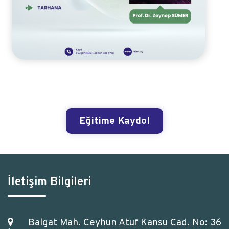
Eğitime Kaydol
İletişim Bilgileri
Balgat Mah. Ceyhun Atuf Kansu Cad. No: 36