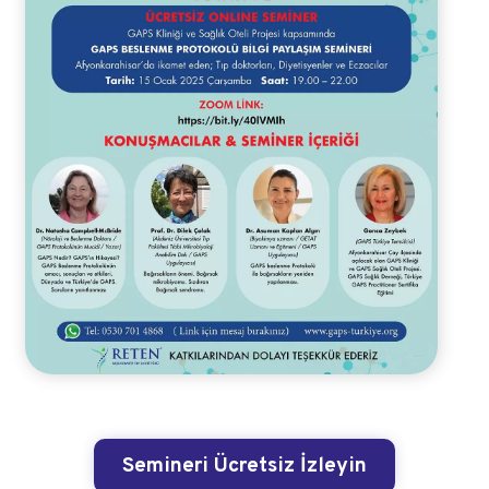
Semineri Ücretsiz İzleyin