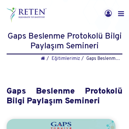
Gaps Beslenme Protokolü Bilgi
Paylaşım Semineri
Eğitimlerimiz
Gaps Beslenme Protokolü Bilgi Paylaşım Semineri
Gaps Beslenme Protokolü
Bilgi Paylaşım Semineri